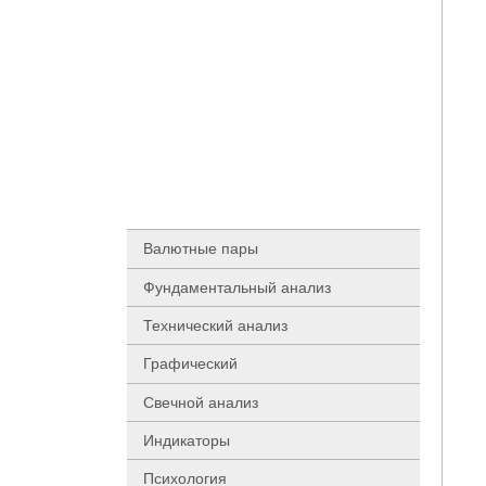
Валютные пары
Фундаментальный анализ
Технический анализ
Графический
Свечной анализ
Индикаторы
Психология