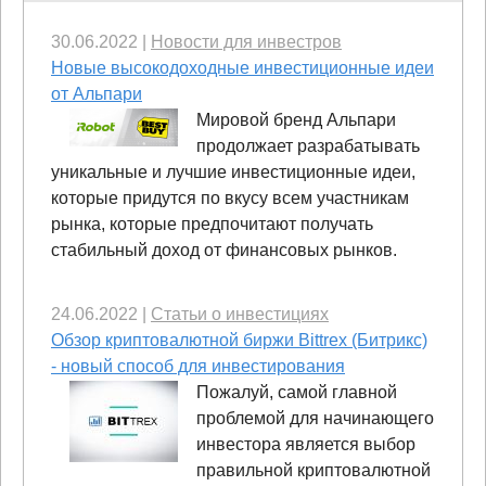
30.06.2022
|
Новости для инвестров
Новые высокодоходные инвестиционные идеи
от Альпари
Мировой бренд Альпари
продолжает разрабатывать
уникальные и лучшие инвестиционные идеи,
которые придутся по вкусу всем участникам
рынка, которые предпочитают получать
стабильный доход от финансовых рынков.
24.06.2022
|
Статьи о инвестициях
Обзор криптовалютной биржи Bittrex (Битрикс)
- новый способ для инвестирования
Пожалуй, самой главной
проблемой для начинающего
инвестора является выбор
правильной криптовалютной