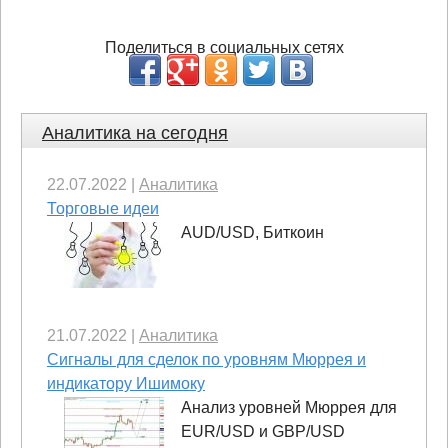
Поделиться в социальных сетях
Аналитика на сегодня
22.07.2022
|
Аналитика
Торговые идеи
AUD/USD, Биткоин
21.07.2022
|
Аналитика
Сигналы для сделок по уровням Мюррея и
индикатору Ишимоку
Анализ уровней Мюррея для
EUR/USD и GBP/USD