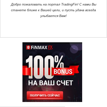
Добро пожаловать на портал TradingFin! С нами Вы
станете ближе к Вашей цели, и пусть удача всегда
улыбается Вам!