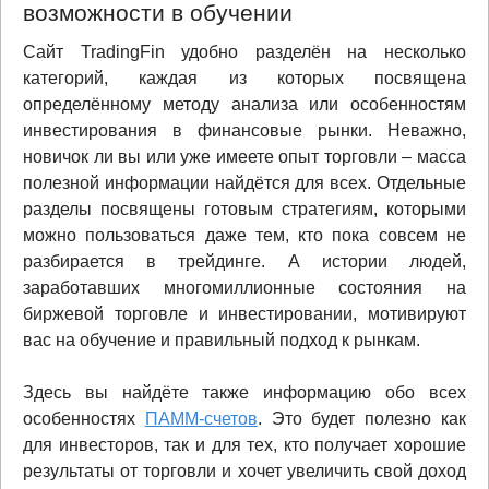
возможности в обучении
Сайт TradingFin удобно разделён на несколько
категорий, каждая из которых посвящена
определённому методу анализа или особенностям
инвестирования в финансовые рынки. Неважно,
новичок ли вы или уже имеете опыт торговли – масса
полезной информации найдётся для всех. Отдельные
разделы посвящены готовым стратегиям, которыми
можно пользоваться даже тем, кто пока совсем не
разбирается в трейдинге. А истории людей,
заработавших многомиллионные состояния на
биржевой торговле и инвестировании, мотивируют
вас на обучение и правильный подход к рынкам.
Здесь вы найдёте также информацию обо всех
особенностях
ПАММ-счетов
. Это будет полезно как
для инвесторов, так и для тех, кто получает хорошие
результаты от торговли и хочет увеличить свой доход