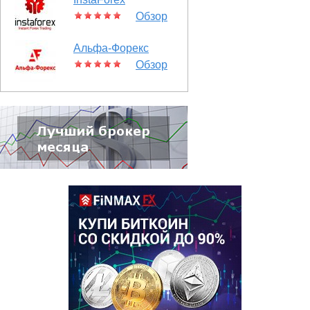
Обзор
Альфа-Форекс
Обзор