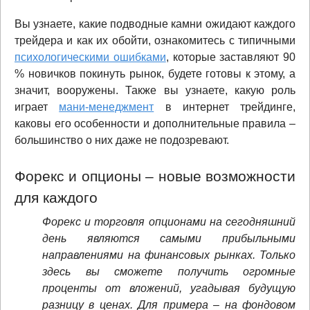
Вы узнаете, какие подводные камни ожидают каждого
трейдера и как их обойти, ознакомитесь с типичными
психологическими ошибками
, которые заставляют 90
% новичков покинуть рынок, будете готовы к этому, а
значит, вооружены. Также вы узнаете, какую роль
играет
мани-менеджмент
в интернет трейдинге,
каковы его особенности и дополнительные правила –
большинство о них даже не подозревают.
Форекс и опционы – новые возможности
для каждого
Форекс и торговля опционами на сегодняшний
день являются самыми прибыльными
направлениями на финансовых рынках. Только
здесь вы сможете получить огромные
проценты от вложений, угадывая будущую
разницу в ценах. Для примера – на фондовом