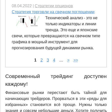
08.04.2022
|
Стратегии опционов
Стратегия торговли на свечном поглощении
Технический анализ - это не
только индикаторы и линии
тренда. Это еще и японские
свечи, которые превращаются на свечном типе
графика в мощный инструмент для
прогнозирования будущей динамики рынка.
1
2
3
4
…
>
>>
Современный трейдинг доступен
каждому!
Финансовые рынки перестают быть тайной для
начинающих трейдеров. Прорваться в эти «ряды для
избранных» становится всё проще. Нужны только
знания и совсем небольшие деньги. Хотите получить