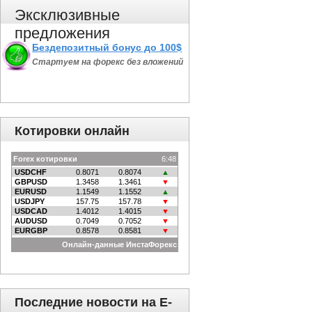
Эксклюзивные
предложения
Бездепозитный бонус до 100$
Стартуем на форекс без вложений
Котировки онлайн
Последние новости на E-