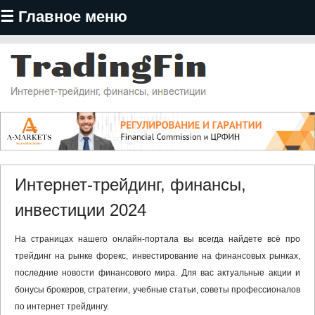
☰ Главное меню
Перейти
к
основному
содержанию
TradingFin
Интернет-трейдинг, финансы,
инвестиции 2024
На страницах нашего онлайн-портала вы всегда найдете всё про
трейдинг на рынке форекс, инвестирование на финансовых рынках,
последние новости финансового мира. Для вас актуальные акции и
бонусы брокеров, стратегии, учебные статьи, советы профессионалов
по интернет трейдингу.