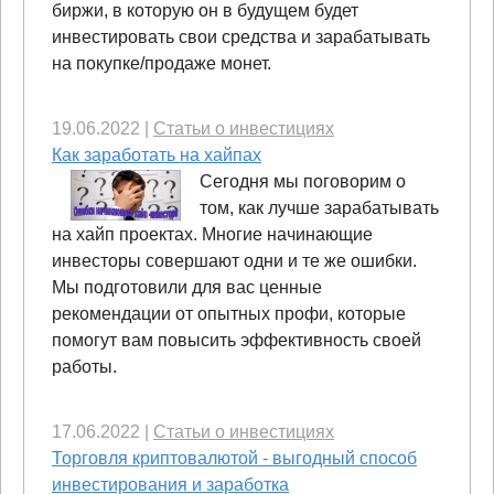
биржи, в которую он в будущем будет
инвестировать свои средства и зарабатывать
на покупке/продаже монет.
19.06.2022
|
Статьи о инвестициях
Как заработать на хайпах
Сегодня мы поговорим о
том, как лучше зарабатывать
на хайп проектах. Многие начинающие
инвесторы совершают одни и те же ошибки.
Мы подготовили для вас ценные
рекомендации от опытных профи, которые
помогут вам повысить эффективность своей
работы.
17.06.2022
|
Статьи о инвестициях
Торговля криптовалютой - выгодный способ
инвестирования и заработка