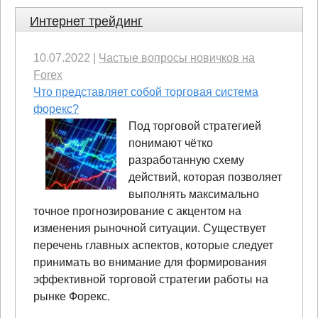
Интернет трейдинг
10.07.2022
|
Частые вопросы новичков на
Forex
Что представляет собой торговая система
форекс?
Под торговой стратегией
понимают чётко
разработанную схему
действий, которая позволяет
выполнять максимально
точное прогнозирование с акцентом на
изменения рыночной ситуации. Существует
перечень главных аспектов, которые следует
принимать во внимание для формирования
эффективной торговой стратегии работы на
рынке Форекс.