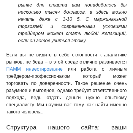
рынке для старта вам понадобилось бы
несколько тысяч долларов, а здесь можно
начать даже с 1-10 $. С маржинальной
торговлей и современными условиями
трейдером может стать любой желающий,
если он готов учиться этому.
Если вы не видите в себе склонности к аналитике
рынков, не беда – в этой среде отлично развивается
ПАММ инвестирование
или работа с личным
трейдером-профессионалом, который может
торговать по доверенности. Такое решение очень
разумное и выгодное, однако требует ответственного
подхода, ведь отдать деньги нужно опытному
специалисту. Мы научим вас тому, как найти именно
такого человека.
Структура нашего сайта: ваши