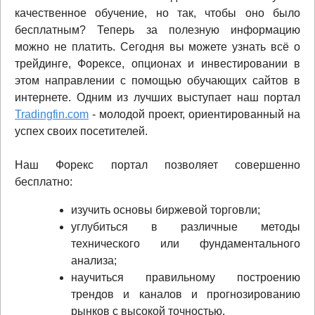
качественное обучение, но так, чтобы оно было
бесплатным? Теперь за полезную информацию
можно не платить. Сегодня вы можете узнать всё о
трейдинге, Форексе, опционах и инвестировании в
этом направлении с помощью обучающих сайтов в
интернете. Одним из лучших выступает наш портал
Tradingfin.com
- молодой проект, ориентированный на
успех своих посетителей.
Наш Форекс портал позволяет совершенно
бесплатно:
изучить основы биржевой торговли;
углубиться в различные методы
технического или фундаментального
анализа;
научиться правильному построению
трендов и каналов и прогнозированию
рынков с высокой точностью.