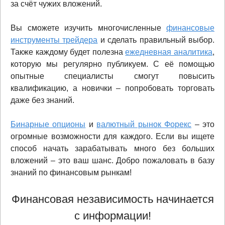
за счёт чужих вложений.
Вы сможете изучить многочисленные
финансовые
инструменты трейдера
и сделать правильный выбор.
Также каждому будет полезна
ежедневная аналитика
,
которую мы регулярно публикуем. С её помощью
опытные специалисты смогут повысить
квалификацию, а новички – попробовать торговать
даже без знаний.
Бинарные опционы
и
валютный рынок Форекс
– это
огромные возможности для каждого. Если вы ищете
способ начать зарабатывать много без больших
вложений – это ваш шанс. Добро пожаловать в базу
знаний по финансовым рынкам!
Финансовая независимость начинается
с информации!