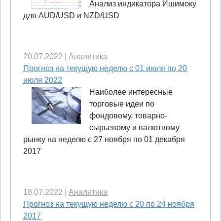
Анализ индикатора Ишимоку
для AUD/USD и NZD/USD
20.07.2022
|
Аналитика
Прогноз на текущую неделю с 01 июля по 20
июля 2022
Наиболее интересные
торговые идеи по
фондовому, товарно-
сырьевому и валютному
рынку на неделю с 27 ноября по 01 декабря
2017
18.07.2022
|
Аналитика
Прогноз на текущую неделю с 20 по 24 ноября
2017