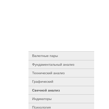
Валютные пары
Фундаментальный анализ
Технический анализ
Графический
Свечной анализ
Индикаторы
Психология