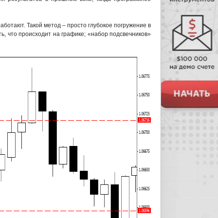
работают. Такой метод – просто глубокое погружение в
ть, что происходит на графике; «набор подсвечников»