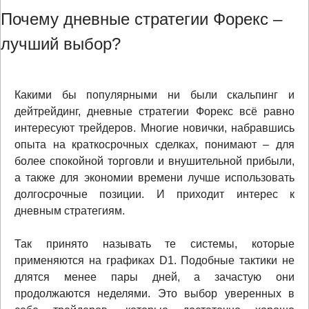
Почему дневные стратегии Форекс –
лучший выбор?
Какими бы популярными ни были скальпинг и
дейтрейдинг, дневные стратегии Форекс всё равно
интересуют трейдеров. Многие новички, набравшись
опыта на краткосрочных сделках, понимают – для
более спокойной торговли и внушительной прибыли,
а также для экономии времени лучше использовать
долгосрочные позиции. И приходит интерес к
дневным стратегиям.
Так принято называть те системы, которые
применяются на графиках D1. Подобные тактики не
длятся менее пары дней, а зачастую они
продолжаются неделями. Это выбор уверенных в