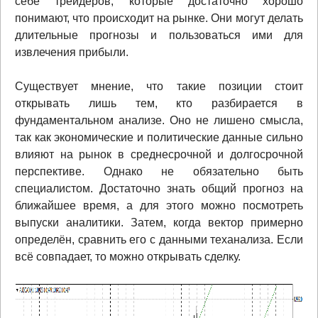
себе трейдеров, которые достаточно хорошо
понимают, что происходит на рынке. Они могут делать
длительные прогнозы и пользоваться ими для
извлечения прибыли.
Существует мнение, что такие позиции стоит
открывать лишь тем, кто разбирается в
фундаментальном анализе. Оно не лишено смысла,
так как экономические и политические данные сильно
влияют на рынок в среднесрочной и долгосрочной
перспективе. Однако не обязательно быть
специалистом. Достаточно знать общий прогноз на
ближайшее время, а для этого можно посмотреть
выпуски аналитики. Затем, когда вектор примерно
определён, сравнить его с данными теханализа. Если
всё совпадает, то можно открывать сделку.