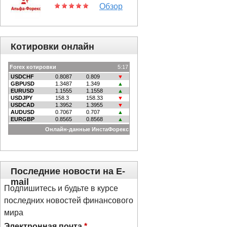
Обзор
Котировки онлайн
Последние новости на E-
mail
Подпишитесь и будьте в курсе
последних новостей финансового
мира
Электронная почта
*