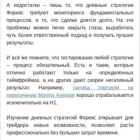
А недостатки – лишь то, что дневные стратегии
Форекс требуют мониторинга фундаментальных
процессов, и то, что сделки длятся долго. На эти
проблемы можно легко закрыть глаза, выработать
чуть более ответственный подход и получать лучшие
результаты.
И всё же помните, что тестирование любой стратегии
– процесс обязательный. Есть и такие, которые
отлично работают только на определённых
таймфреймах, а на других дают скорее негативный
результат. Например,
тактика торговли на
пересечении Moving Average
хорошо отрабатывается
исключительно на Н1.
Изучение дневных стратегий Форекс открывает для
трейдера новые возможности, позволяет расти
профессионально без больших затрат времени.