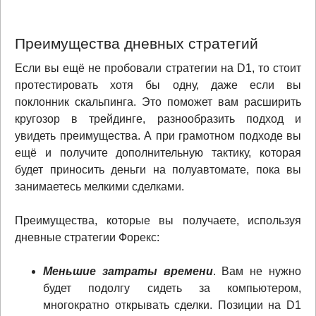
Преимущества дневных стратегий
Если вы ещё не пробовали стратегии на D1, то стоит
протестировать хотя бы одну, даже если вы
поклонник скальпинга. Это поможет вам расширить
кругозор в трейдинге, разнообразить подход и
увидеть преимущества. А при грамотном подходе вы
ещё и получите дополнительную тактику, которая
будет приносить деньги на полуавтомате, пока вы
занимаетесь мелкими сделками.
Преимущества, которые вы получаете, используя
дневные стратегии Форекс:
Меньшие затраты времени
. Вам не нужно
будет подолгу сидеть за компьютером,
многократно открывать сделки. Позиции на D1