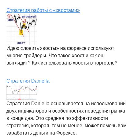
Стратегия работы с «хвостами»
Идею «ловить хвосты» на форексе используют
многие трейдеры. Что такое хвост и как он
выглядит? Как использовать хвосты в торговле?
Стратегия Daniella
Стратегия Daniella основывается на использовании
двух индикаторов и особенностях поведения рынка
в конце дня. Это средняя по эффективности
стратегия, которая, тем не менее, может помочь вам
заработать деньги на Форексе.