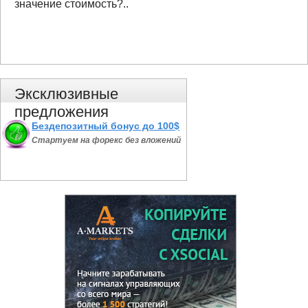
значение стоимость?..
Эксклюзивные
предложения
Бездепозитный бонус до 100$
Стартуем на форекс без вложений