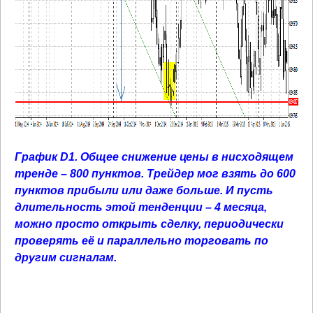
График
D
1. Общее снижение цены в нисходящем
тренде – 800 пунктов. Трейдер мог взять до 600
пунктов прибыли или даже больше. И пусть
длительность этой тенденции – 4 месяца,
можно просто открыть сделку, периодически
проверять её и параллельно торговать по
другим сигналам.