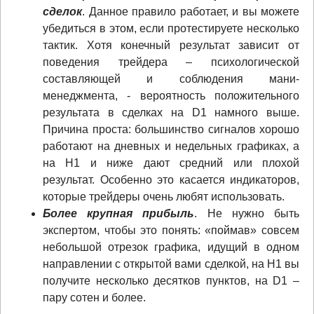
сделок
. Данное правило работает, и вы можете
убедиться в этом, если протестируете несколько
тактик. Хотя конечный результат зависит от
поведения трейдера – психологической
составляющей и соблюдения мани-
менеджмента, - вероятность положительного
результата в сделках на D1 намного выше.
Причина проста: большинство сигналов хорошо
работают на дневных и недельных графиках, а
на Н1 и ниже дают средний или плохой
результат. Особенно это касается индикаторов,
которые трейдеры очень любят использовать.
Более крупная прибыль
. Не нужно быть
экспертом, чтобы это понять: «поймав» совсем
небольшой отрезок графика, идущий в одном
направлении с открытой вами сделкой, на Н1 вы
получите несколько десятков пунктов, на D1 –
пару сотен и более.