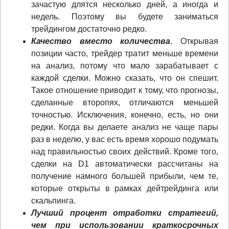
зачастую длятся несколько дней, а иногда и
недель. Поэтому вы будете заниматься
трейдингом достаточно редко.
Качество вместо количества
. Открывая
позиции часто, трейдер тратит меньше времени
на анализ, потому что мало зарабатывает с
каждой сделки. Можно сказать, что он спешит.
Такое отношение приводит к тому, что прогнозы,
сделанные второпях, отличаются меньшей
точностью. Исключения, конечно, есть, но они
редки. Когда вы делаете анализ не чаще пары
раз в неделю, у вас есть время хорошо подумать
над правильностью своих действий. Кроме того,
сделки на D1 автоматически рассчитаны на
получение намного большей прибыли, чем те,
которые открыты в рамках дейтрейдинга или
скальпинга.
Лучший процент отработки стратегий,
чем при использовании краткосрочных