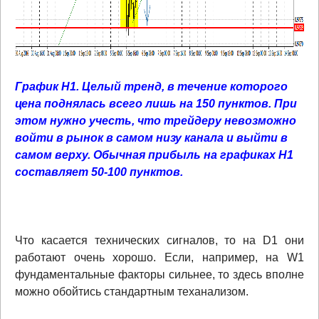
График Н1. Целый тренд, в течение которого
цена поднялась всего лишь на 150 пунктов. При
этом нужно учесть, что трейдеру невозможно
войти в рынок в самом низу канала и выйти в
самом верху. Обычная прибыль на графиках Н1
составляет 50-100 пунктов.
Что касается технических сигналов, то на D1 они
работают очень хорошо. Если, например, на W1
фундаментальные факторы сильнее, то здесь вполне
можно обойтись стандартным теханализом.