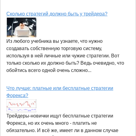
Сколько стратегий должно быть у трейдера?
Из любого учебника вы узнаете, что нужно
создавать собственную торговую систему,
используя в ней личные или чужие стратегии. Вот
только сколько их должно быть? Ведь очевидно, что
обойтись всего одной очень сложно...
Что лучше: платные или бесплатные стратегии
Форекса?
Трейдеры-новички ищут бесплатные стратегии
Форекса, но их очень много - платить не
обязательно. И всё же, имеет ли в данном случае