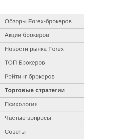
Обзоры Forex-брокеров
Акции брокеров
Новости рынка Forex
ТОП Брокеров
Рейтинг брокеров
Торговые стратегии
Психология
Частые вопросы
Советы