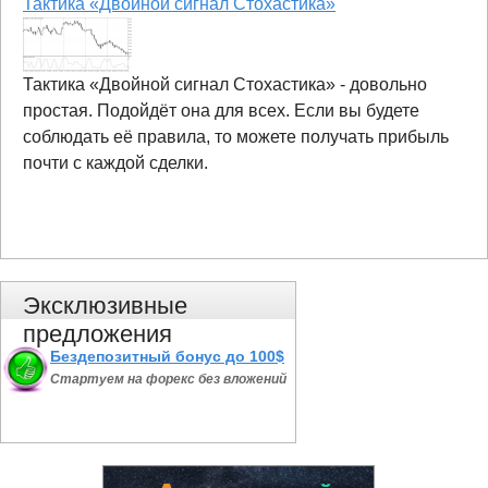
Тактика «Двойной сигнал Стохастика»
Тактика «Двойной сигнал Стохастика» - довольно
простая. Подойдёт она для всех. Если вы будете
соблюдать её правила, то можете получать прибыль
почти с каждой сделки.
Эксклюзивные
предложения
Бездепозитный бонус до 100$
Стартуем на форекс без вложений