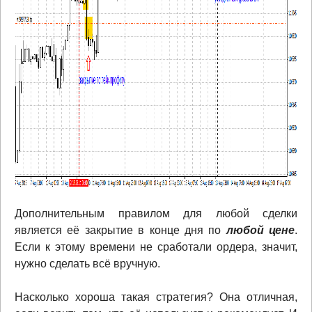
Дополнительным правилом для любой сделки
является её закрытие в конце дня по
любой цене
.
Если к этому времени не сработали ордера, значит,
нужно сделать всё вручную.
Насколько хороша такая стратегия? Она отличная,