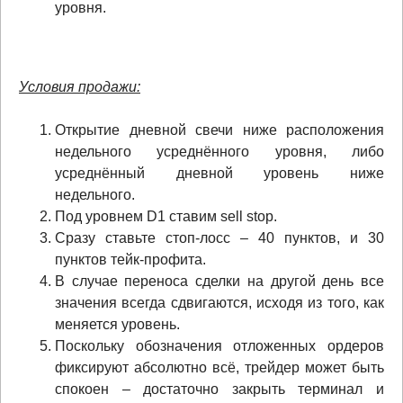
уровня.
Условия продажи:
Открытие дневной свечи ниже расположения
недельного усреднённого уровня, либо
усреднённый дневной уровень ниже
недельного.
Под уровнем D1 ставим sell stop.
Сразу ставьте стоп-лосс – 40 пунктов, и 30
пунктов тейк-профита.
В случае переноса сделки на другой день все
значения всегда сдвигаются, исходя из того, как
меняется уровень.
Поскольку обозначения отложенных ордеров
фиксируют абсолютно всё, трейдер может быть
спокоен – достаточно закрыть терминал и