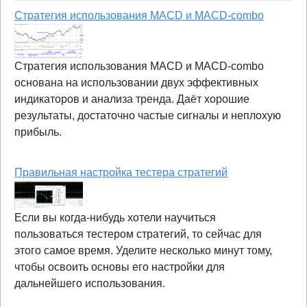
Стратегия использования MACD и MACD-combo
Стратегия использования MACD и MACD-combo
основана на использовании двух эффективных
индикаторов и анализа тренда. Даёт хорошие
результаты, достаточно частые сигналы и неплохую
прибыль.
Правильная настройка тестера стратегий
Если вы когда-нибудь хотели научиться
пользоваться тестером стратегий, то сейчас для
этого самое время. Уделите несколько минут тому,
чтобы освоить основы его настройки для
дальнейшего использования.