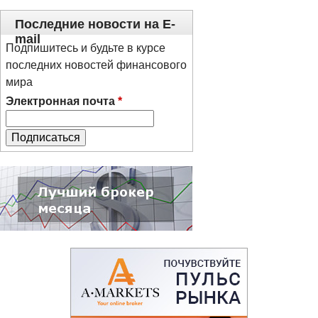
Последние новости на E-
mail
Подпишитесь и будьте в курсе
последних новостей финансового
мира
Электронная почта
*