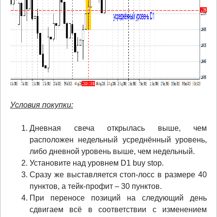
Условия покупки:
Дневная свеча открылась выше, чем
расположен недельный усреднённый уровень,
либо дневной уровень выше, чем недельный.
Установите над уровнем D1 buy stop.
Сразу же выставляется стоп-лосс в размере 40
пунктов, а тейк-профит – 30 пунктов.
При переносе позиций на следующий день
сдвигаем всё в соответствии с изменением