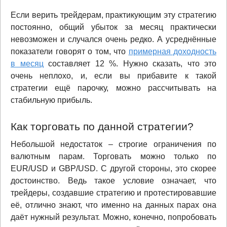
Если верить трейдерам, практикующим эту стратегию
постоянно, общий убыток за месяц практически
невозможен и случался очень редко. А усреднённые
показатели говорят о том, что
примерная доходность
в месяц
составляет 12 %. Нужно сказать, что это
очень неплохо, и, если вы прибавите к такой
стратегии ещё парочку, можно рассчитывать на
стабильную прибыль.
Как торговать по данной стратегии?
Небольшой недостаток – строгие ограничения по
валютным парам. Торговать можно только по
EUR/USD и GBP/USD. С другой стороны, это скорее
достоинство. Ведь такое условие означает, что
трейдеры, создавшие стратегию и протестировавшие
её, отлично знают, что именно на данных парах она
даёт нужный результат. Можно, конечно, попробовать