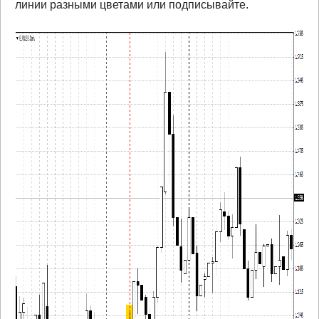
линии разными цветами или подписывайте.