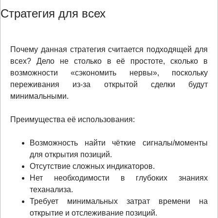
Стратегия для всех
Почему данная стратегия считается подходящей для
всех? Дело не столько в её простоте, сколько в
возможности «сэкономить нервы», поскольку
переживания из-за открытой сделки будут
минимальными.
Преимущества её использования:
Возможность найти чёткие сигналы/моменты
для открытия позиций.
Отсутствие сложных индикаторов.
Нет необходимости в глубоких знаниях
теханализа.
Требует минимальных затрат времени на
открытие и отслеживание позиций.