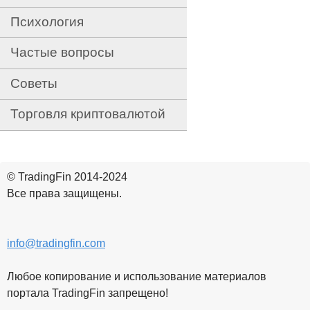
Психология
Частые вопросы
Советы
Торговля криптовалютой
© TradingFin 2014-2024
Все права защищены.
info@tradingfin.com
Любое копирование и использование материалов
портала TradingFin запрещено!