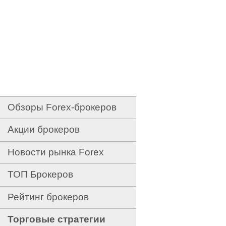
Обзоры Forex-брокеров
Акции брокеров
Новости рынка Forex
ТОП Брокеров
Рейтинг брокеров
Торговые стратегии