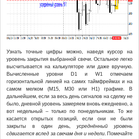
Узнать точные цифры можно, наведя курсор на
уровень закрытия выбранной свечи. Остальное легко
высчитывается на калькуляторе или даже вручную.
Вычисленные уровни D1 и W1 отмечаем
горизонтальной линией на самих таймфреймах и на
самом мелком (М15, М30 или Н1) графике. В
дальнейшем, если за весь день сигналов на сделку не
было, дневной уровень замеряем вновь ежедневно, а
вот недельный – только по понедельникам. То же
касается открытых позиций, если они не были
закрыты в один день,
усреднённый уровень
сдвигается вслед за свечам дня и недели
. Помечайте