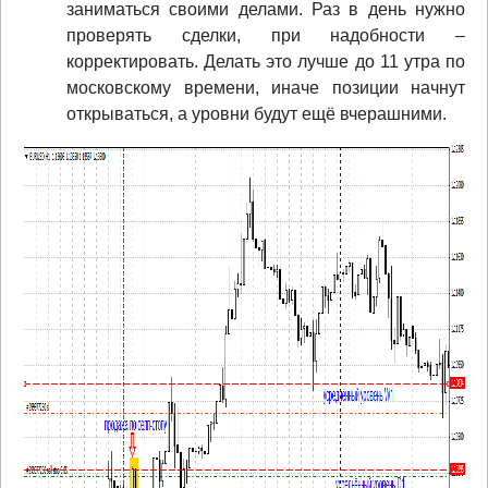
заниматься своими делами. Раз в день нужно
проверять сделки, при надобности –
корректировать. Делать это лучше до 11 утра по
московскому времени, иначе позиции начнут
открываться, а уровни будут ещё вчерашними.