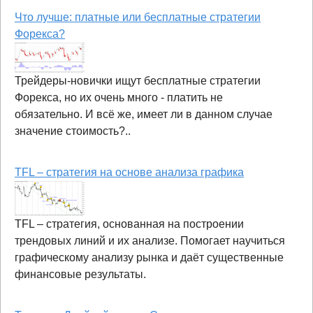
Что лучше: платные или бесплатные стратегии
Форекса?
Трейдеры-новички ищут бесплатные стратегии
Форекса, но их очень много - платить не
обязательно. И всё же, имеет ли в данном случае
значение стоимость?..
TFL – стратегия на основе анализа графика
TFL – стратегия, основанная на построении
трендовых линий и их анализе. Помогает научиться
графическому анализу рынка и даёт существенные
финансовые результаты.