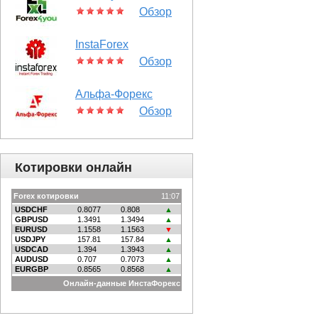
Обзор
InstaForex
Обзор
Альфа-Форекс
Обзор
Котировки онлайн