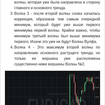
волны, которая уже была направлена в сторону
главного и основного тренда.
Волна 3 - после второй волны снова началась
коррекция, образовав тем самым очередной
минимум, который будет уже выше первого
минимума первой волны. Крайне важно, чтобы
минимум третьей волны был выше минимума
первого. Иначе это уже не будут Волны Вулфа.
Волна 4 - Это максимум второй волны по
направлению основного растущего тренда, но
только ее вершина уже расположена
существенно ниже вершины Волны №2.