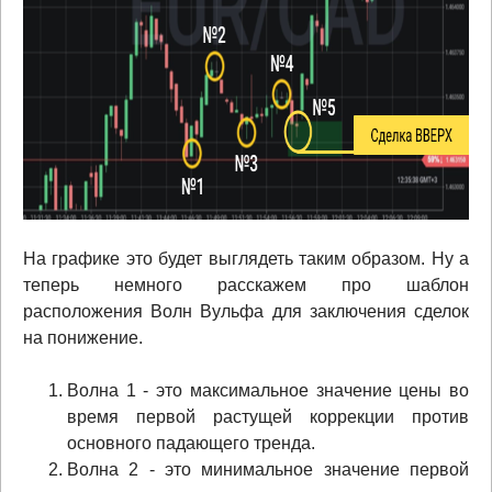
На графике это будет выглядеть таким образом. Ну а
теперь немного расскажем про шаблон
расположения Волн Вульфа для заключения сделок
на понижение.
Волна 1 - это максимальное значение цены во
время первой растущей коррекции против
основного падающего тренда.
Волна 2 - это минимальное значение первой