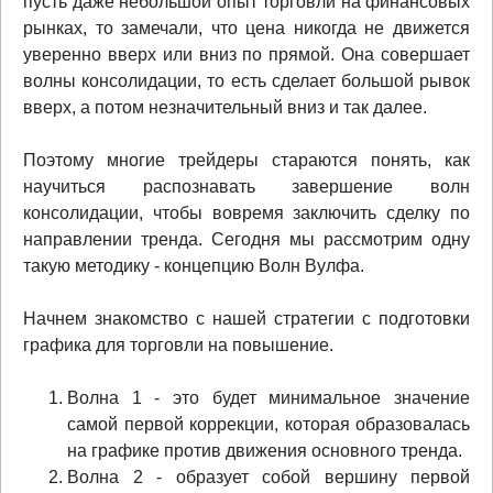
пусть даже небольшой опыт торговли на финансовых
рынках, то замечали, что цена никогда не движется
уверенно вверх или вниз по прямой. Она совершает
волны консолидации, то есть сделает большой рывок
вверх, а потом незначительный вниз и так далее.
Поэтому многие трейдеры стараются понять, как
научиться распознавать завершение волн
консолидации, чтобы вовремя заключить сделку по
направлении тренда. Сегодня мы рассмотрим одну
такую методику - концепцию Волн Вулфа.
Начнем знакомство с нашей стратегии с подготовки
графика для торговли на повышение.
Волна 1 - это будет минимальное значение
самой первой коррекции, которая образовалась
на графике против движения основного тренда.
Волна 2 - образует собой вершину первой