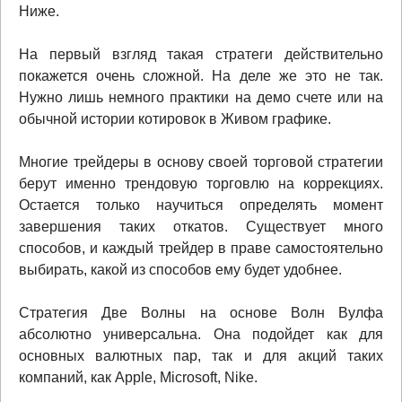
Ниже.
На первый взгляд такая стратеги действительно
покажется очень сложной. На деле же это не так.
Нужно лишь немного практики на демо счете или на
обычной истории котировок в Живом графике.
Многие трейдеры в основу своей торговой стратегии
берут именно трендовую торговлю на коррекциях.
Остается только научиться определять момент
завершения таких откатов. Существует много
способов, и каждый трейдер в праве самостоятельно
выбирать, какой из способов ему будет удобнее.
Стратегия Две Волны на основе Волн Вулфа
абсолютно универсальна. Она подойдет как для
основных валютных пар, так и для акций таких
компаний, как Apple, Microsoft, Nike.