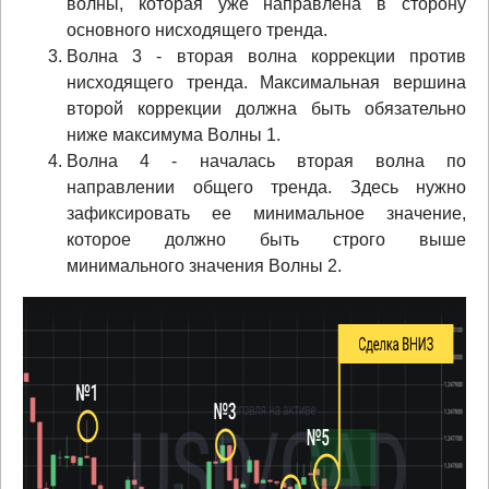
волны, которая уже направлена в сторону
основного нисходящего тренда.
Волна 3 - вторая волна коррекции против
нисходящего тренда. Максимальная вершина
второй коррекции должна быть обязательно
ниже максимума Волны 1.
Волна 4 - началась вторая волна по
направлении общего тренда. Здесь нужно
зафиксировать ее минимальное значение,
которое должно быть строго выше
минимального значения Волны 2.