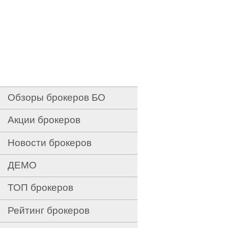
Обзоры брокеров БО
Акции брокеров
Новости брокеров
ДЕМО
ТОП брокеров
Рейтинг брокеров