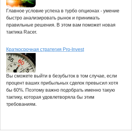
Главное условие успеха в турбо опционах - умение
быстро анализировать рынок и принимать
правильные решения. В этом вам поможет новая
тактика Racer.
Краткосрочная стратегия Pro-Invest
Вы сможете выйти в безубыток в том случае, если
процент ваших прибыльных сделок превысил хотя
бы 60%. Поэтому важно подобрать именно такую
тактику, которая удовлетворяла бы этим
требованиям.