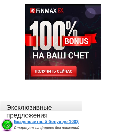
Эксклюзивные
предложения
Бездепозитный бонус до 100$
Стартуем на форекс без вложений