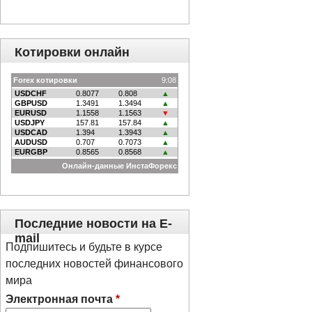
Котировки онлайн
Последние новости на E-
mail
Подпишитесь и будьте в курсе
последних новостей финансового
мира
Электронная почта
*