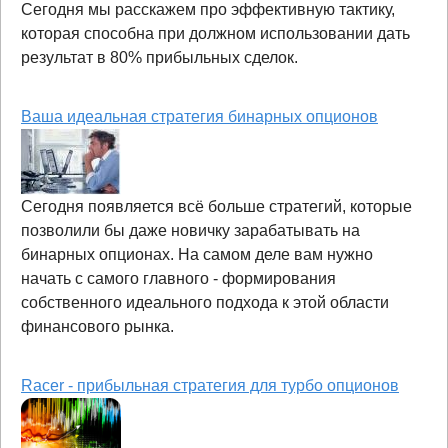
Сегодня мы расскажем про эффективную тактику,
которая способна при должном использовании дать
результат в 80% прибыльных сделок.
Ваша идеальная стратегия бинарных опционов
Сегодня появляется всё больше стратегий, которые
позволили бы даже новичку зарабатывать на
бинарных опционах. На самом деле вам нужно
начать с самого главного - формирования
собственного идеального подхода к этой области
финансового рынка.
Racer - прибыльная стратегия для турбо опционов