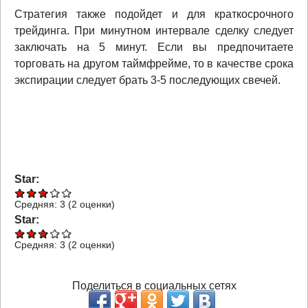
Стратегия также подойдет и для краткосрочного
трейдинга. При минутном интервале сделку следует
заключать на 5 минут. Если вы предпочитаете
торговать на другом таймфрейме, то в качестве срока
экспирации следует брать 3-5 последующих свечей.
Star:
Средняя:
3
(
2
оценки)
Star:
Средняя:
3
(
2
оценки)
Поделиться в социальных сетях