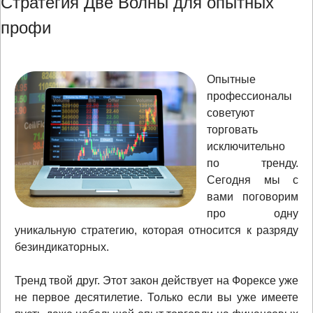
Стратегия Две Волны для опытных
профи
Опытные
профессионалы
советуют
торговать
исключительно
по тренду.
Сегодня мы с
вами поговорим
про одну
уникальную стратегию, которая относится к разряду
безиндикаторных.
Тренд твой друг. Этот закон действует на Форексе уже
не первое десятилетие. Только если вы уже имеете