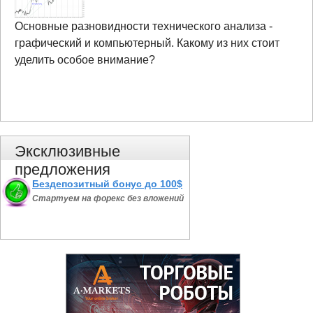
Основные разновидности технического анализа -
графический и компьютерный. Какому из них стоит
уделить особое внимание?
Эксклюзивные
предложения
Бездепозитный бонус до 100$
Стартуем на форекс без вложений