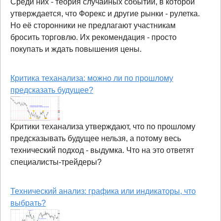
Среди них - теория случайных событий, в которой
утверждается, что Форекс и другие рынки - рулетка.
Но её сторонники не предлагают участникам
бросить торговлю. Их рекомендация - просто
покупать и ждать повышения цены.
Критика теханализа: можно ли по прошлому
предсказать будущее?
Критики теханализа утверждают, что по прошлому
предсказывать будущее нельзя, а потому весь
технический подход - выдумка. Что на это ответят
специалисты-трейдеры?
Технический анализ: графика или индикаторы, что
выбрать?