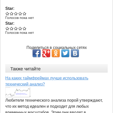
Star:
Голосов пока нет
Star:
Голосов пока нет
Поделиться в социальных сетях
Также читайте
На каких таймфреймах лучше использовать
технический анализ?
Любители технического анализа порой утверждают,
что их метод идеален и подходит для любых
временных масштабов. Этим они вводят в