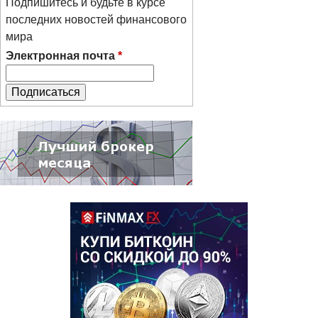
Подпишитесь и будьте в курсе
последних новостей финансового
мира
Электронная почта
*