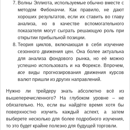
Волны Эллиота, используемые обычно вместе с
методом Фибоначчи. Как правило, не дают
хороших результатов, если их ставить во главу
анализа, но в качестве вспомогательного
показателя могут сыграть решающую роль при
открытии прибыльной позиции.
Теория циклов, включающая в себя изучение
сезонного движения цен. Она более актуальна
для анализа фондового рынка, но её можно
успешно использовать и на Форексе. Впрочем,
все
виды прогнозирования движения курсов
валют пришли из других направлений.
Нужно ли трейдеру знать абсолютно всё из
вышеперечисленного? На глубоком уровне – не
обязательно. Но, если вы найдёте время хотя бы
поверхностно изучить каждый аспект, а затем
выберете несколько для более подробного изучения,
то это будет крайне полезно для будущей торговли.