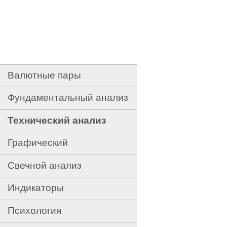
Валютные пары
Фундаментальный анализ
Технический анализ
Графический
Свечной анализ
Индикаторы
Психология