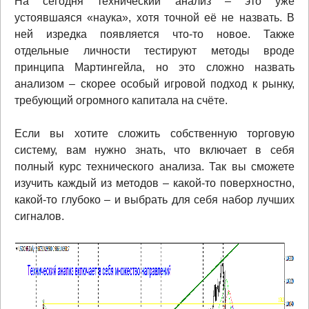
На сегодня технический анализ – это уже
устоявшаяся «наука», хотя точной её не назвать. В
ней изредка появляется что-то новое. Также
отдельные личности тестируют методы вроде
принципа Мартингейла, но это сложно назвать
анализом – скорее особый игровой подход к рынку,
требующий огромного капитала на счёте.
Если вы хотите сложить собственную торговую
систему, вам нужно знать, что включает в себя
полный курс технического анализа. Так вы сможете
изучить каждый из методов – какой-то поверхностно,
какой-то глубоко – и выбрать для себя набор лучших
сигналов.