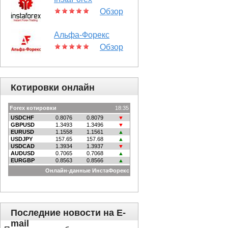
Обзор
Альфа-Форекс
Обзор
Котировки онлайн
Последние новости на E-
mail