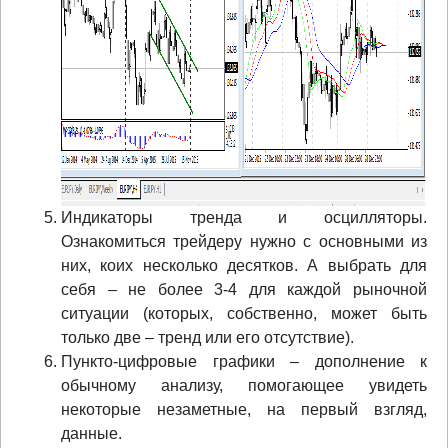
Индикаторы тренда и осцилляторы.
Ознакомиться трейдеру нужно с основными из
них, коих несколько десятков. А выбрать для
себя – не более 3-4 для каждой рыночной
ситуации (которых, собственно, может быть
только две – тренд или его отсутствие).
Пункто-цифровые графики – дополнение к
обычному анализу, помогающее увидеть
некоторые незаметные, на первый взгляд,
данные.