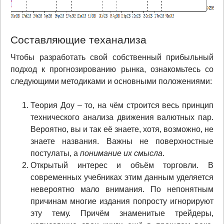
Составляющие теханализа
Чтобы разработать свой собственный прибыльный
подход к прогнозированию рынка, ознакомьтесь со
следующими методиками и основными положениями:
Теория Доу – то, на чём строится весь принцип
технического анализа движения валютных пар.
Вероятно, вы и так её знаете, хотя, возможно, не
знаете названия. Важны не поверхностные
постулаты, а
понимание их смысла
.
Открытый интерес и объём торговли. В
современных учебниках этим данным уделяется
невероятно мало внимания. По непонятным
причинам многие издания попросту игнорируют
эту тему. Причём знаменитые трейдеры,