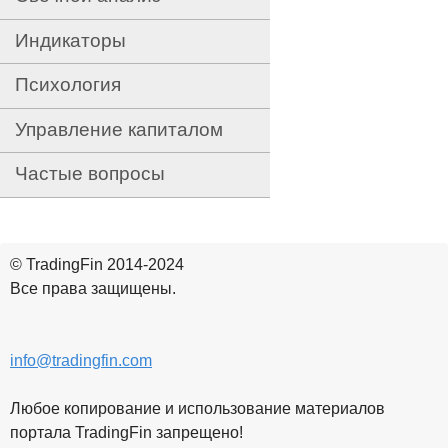
Индикаторы
Психология
Управление капиталом
Частые вопросы
© TradingFin 2014-2024
Все права защищены.
info@tradingfin.com
Любое копирование и использование материалов
портала TradingFin запрещено!