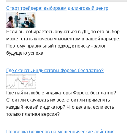
Старт трейдера: выбираем дилинговый центр
Если вы собираетесь обучаться в ДЦ, то его выбор
может стать ключевым моментом в вашей карьере.
Поэтому правильный подход к поиску - залог
будущего успеха.
Где скачать индикаторы Форекс бесплатно?
Где найти любые индикаторы Форекс бесплатно?
Стоит ли скачивать их все, стоит ли применять
каждый новый индикатор? Что делать, если есть
только платная версия?
Проверка брокеров на мошеннические действия