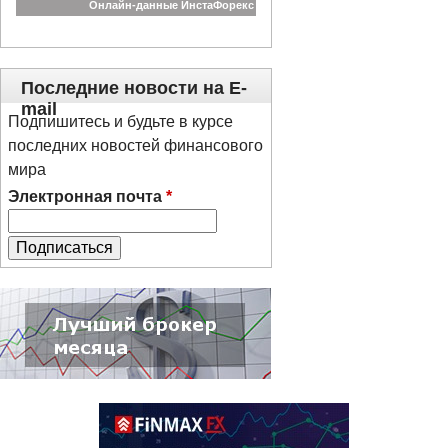
Последние новости на E-
mail
Подпишитесь и будьте в курсе
последних новостей финансового
мира
Электронная почта
*