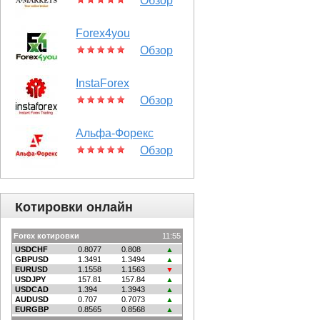
Обзор
Forex4you
Обзор
InstaForex
Обзор
Альфа-Форекс
Обзор
Котировки онлайн