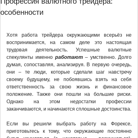
Профессия валютного трейдера:
особенности
Хотя работа трейдера окружающими всерьёз не
воспринимается, на самом деле это настоящая
трудовая деятельность. Успешные валютные
спекулянты именно
работают
– умственно. Долго
думая, сопоставляя, анализируя. В первую очередь,
они – те люди, которые сделали шаг навстречу
своему будущему, не побоявшись взять на себя
ответственность за свою жизнь и финансовое
положение. Также они пошли на большие риски.
Однако на этом недостатки профессии
заканчиваются, и начинаются сплошные достоинства.
Если вы решили выбрать работу на Форексе,
приготовьтесь к тому, что окружающие постоянно