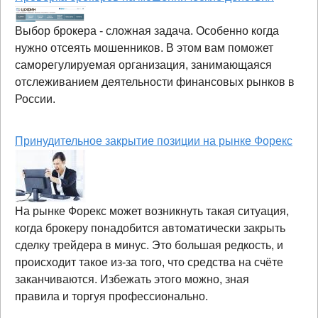
Выбор брокера - сложная задача. Особенно когда
нужно отсеять мошенников. В этом вам поможет
саморегулируемая организация, занимающаяся
отслеживанием деятельности финансовых рынков в
России.
Принудительное закрытие позиции на рынке Форекс
На рынке Форекс может возникнуть такая ситуация,
когда брокеру понадобится автоматически закрыть
сделку трейдера в минус. Это большая редкость, и
происходит такое из-за того, что средства на счёте
заканчиваются. Избежать этого можно, зная
правила и торгуя профессионально.