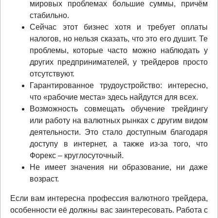
мировых проблемах большие суммы, причём
стабильно.
Сейчас этот бизнес хотя и требует оплаты
налогов, но нельзя сказать, что это его душит. Те
проблемы, которые часто можно наблюдать у
других предпринимателей, у трейдеров просто
отсутствуют.
Гарантированное трудоустройство: интересно,
что «рабочие места» здесь найдутся для всех.
Возможность совмещать обучение трейдингу
или работу на валютных рынках с другим видом
деятельности. Это стало доступным благодаря
доступу в интернет, а также из-за того, что
Форекс – круглосуточный.
Не имеет значения ни образование, ни даже
возраст.
Если вам интересна профессия валютного трейдера,
особенности её должны вас заинтересовать. Работа с