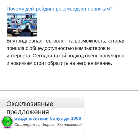
Почему дейтрейдинг рекомендуют новичкам?
Внутридневная торговля - та возможность, которая
пришла с общедоступностью компьютеров и
интернета. Сегодня такой подход очень популярен,
и новичкам стоит обратить на него внимание.
Эксклюзивные
предложения
Бездепозитный бонус до 100$
Стартуем на форекс без вложений