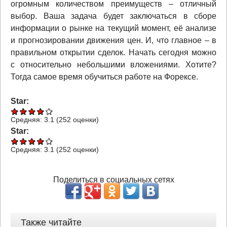
огромным количеством преимуществ – отличный
выбор. Ваша задача будет заключаться в сборе
информации о рынке на текущий момент, её анализе
и прогнозировании движения цен. И, что главное – в
правильном открытии сделок. Начать сегодня можно
с относительно небольшими вложениями. Хотите?
Тогда самое время обучиться работе на Форексе.
Star:
Средняя:
3.1
(
252
оценки)
Star:
Средняя:
3.1
(
252
оценки)
Поделиться в социальных сетях
Также читайте