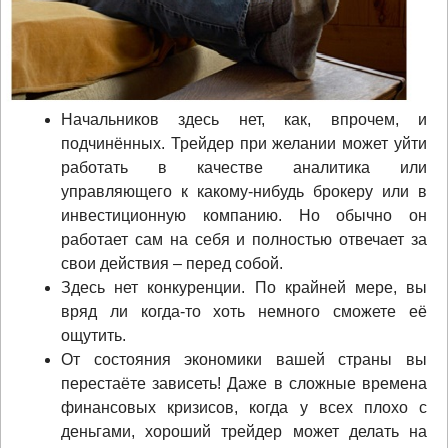
Начальников здесь нет, как, впрочем, и
подчинённых. Трейдер при желании может уйти
работать в качестве аналитика или
управляющего к какому-нибудь брокеру или в
инвестиционную компанию. Но обычно он
работает сам на себя и полностью отвечает за
свои действия – перед собой.
Здесь нет конкуренции. По крайней мере, вы
вряд ли когда-то хоть немного сможете её
ощутить.
От состояния экономики вашей страны вы
перестаёте зависеть! Даже в сложные времена
финансовых кризисов, когда у всех плохо с
деньгами, хороший трейдер может делать на