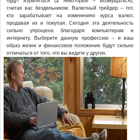
будут изумляться (а некоторые – возмущаться),
считая вас бездельником. Валютный трейдер – тот,
кто зарабатывает на изменениях курса валют,
продавая их и покупая. Сегодня эта деятельность
сильно упрощена благодаря компьютерам и
интернету. Выберите данную профессию – и ваш
образ жизни и финансовое положение будут сильно
отличаться от того, что вы видите у других.