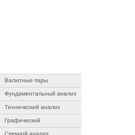
Валютные пары
Фундаментальный анализ
Технический анализ
Графический
Свечной анализ