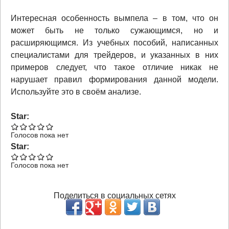
Интересная особенность вымпела – в том, что он
может быть не только сужающимся, но и
расширяющимся. Из учебных пособий, написанных
специалистами для трейдеров, и указанных в них
примеров следует, что такое отличие никак не
нарушает правил формирования данной модели.
Используйте это в своём анализе.
Star:
Голосов пока нет
Star:
Голосов пока нет
Поделиться в социальных сетях