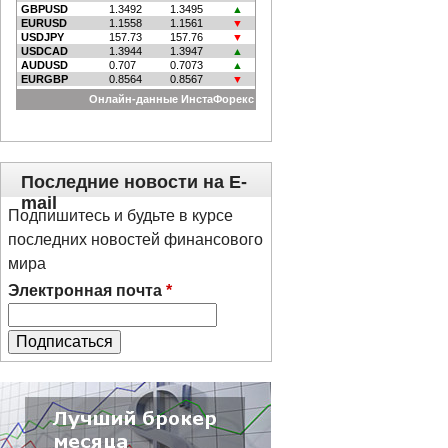
Последние новости на E-
mail
Подпишитесь и будьте в курсе
последних новостей финансового
мира
Электронная почта
*