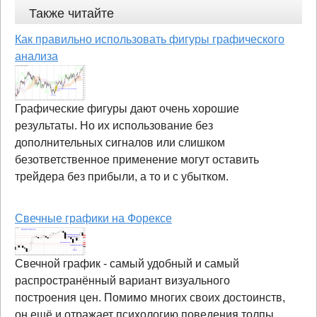
Также читайте
Как правильно использовать фигуры графического
анализа
Графические фигуры дают очень хорошие
результаты. Но их использование без
дополнительных сигналов или слишком
безответственное применение могут оставить
трейдера без прибыли, а то и с убытком.
Свечные графики на Форексе
Свечной график - самый удобный и самый
распространённый вариант визуального
построения цен. Помимо многих своих достоинств,
он ещё и отражает психологию поведения толпы,