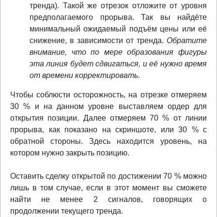
тренда). Такой же отрезок отложите от уровня
предполагаемого прорыва. Так вы найдёте
минимальный ожидаемый подъём цены или её
снижение, в зависимости от тренда.
Обратите
внимание, что по мере образования фигуры
эта линия будет сдвигаться, и её нужно время
от времени корректировать
.
Чтобы соблюсти осторожность, на отрезке отмеряем
30 % и на данном уровне выставляем ордер для
открытия позиции. Далее отмеряем 70 % от линии
прорыва, как показано на скриншоте, или 30 % с
обратной стороны. Здесь находится уровень, на
котором нужно закрыть позицию.
Оставить сделку открытой по достижении 70 % можно
лишь в том случае, если в этот момент вы сможете
найти не менее 2 сигналов, говорящих о
продолжении текущего тренда.