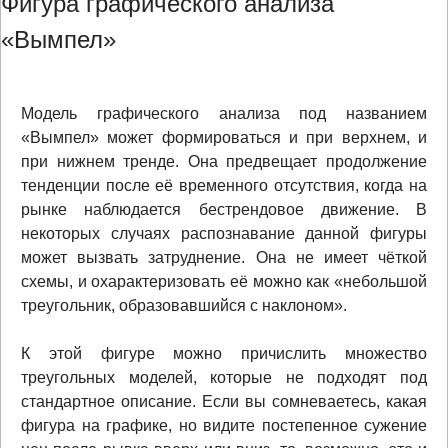
Фигура графического анализа
«Вымпел»
Модель графического анализа под названием
«Вымпел» может формироваться и при верхнем, и
при нижнем тренде. Она предвещает продолжение
тенденции после её временного отсутствия, когда на
рынке наблюдается бестрендовое движение. В
некоторых случаях распознавание данной фигуры
может вызвать затруднение. Она не имеет чёткой
схемы, и охарактеризовать её можно как «небольшой
треугольник, образовавшийся с наклоном».
К этой фигуре можно причислить множество
треугольных моделей, которые не подходят под
стандартное описание. Если вы сомневаетесь, какая
фигура на графике, но видите постепенное сужение