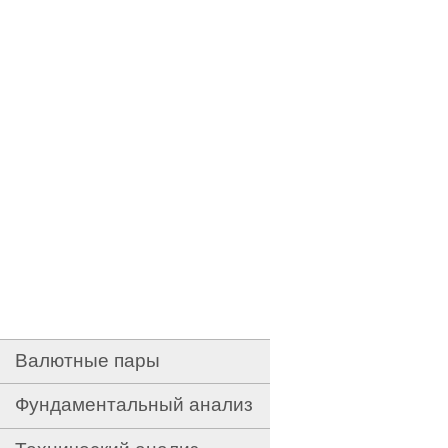
Валютные пары
Фундаментальный анализ