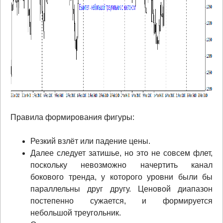
Правила формирования фигуры:
Резкий взлёт или падение цены.
Далее следует затишье, но это не совсем флет,
поскольку невозможно начертить канал
бокового тренда, у которого уровни были бы
параллельны друг другу. Ценовой диапазон
постепенно сужается, и формируется
небольшой треугольник.