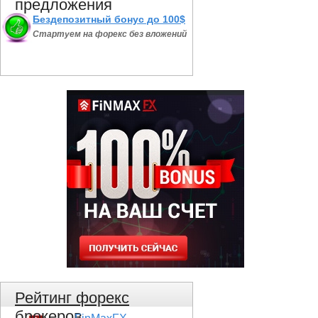
предложения
Бездепозитный бонус до 100$
Стартуем на форекс без вложений
Рейтинг форекс
брокеров