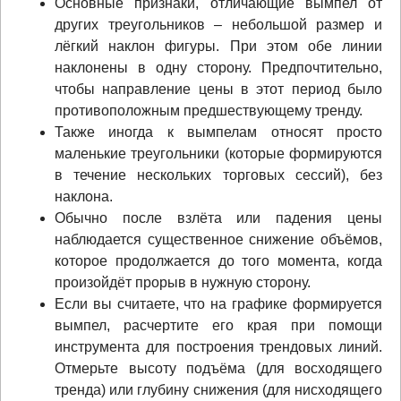
Основные признаки, отличающие вымпел от
других треугольников – небольшой размер и
лёгкий наклон фигуры. При этом обе линии
наклонены в одну сторону. Предпочтительно,
чтобы направление цены в этот период было
противоположным предшествующему тренду.
Также иногда к вымпелам относят просто
маленькие треугольники (которые формируются
в течение нескольких торговых сессий), без
наклона.
Обычно после взлёта или падения цены
наблюдается существенное снижение объёмов,
которое продолжается до того момента, когда
произойдёт прорыв в нужную сторону.
Если вы считаете, что на графике формируется
вымпел, расчертите его края при помощи
инструмента для построения трендовых линий.
Отмерьте высоту подъёма (для восходящего
тренда) или глубину снижения (для нисходящего