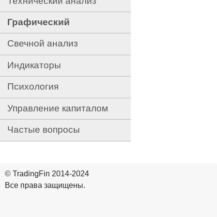
Технический анализ
Графический
Свечной анализ
Индикаторы
Психология
Управление капиталом
Частые вопросы
© TradingFin 2014-2024
Все права защищены.