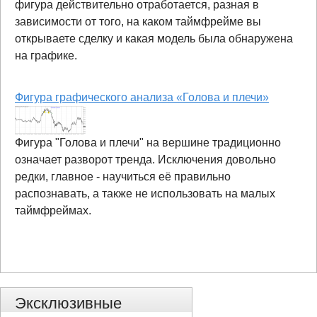
фигура действительно отработается, разная в
зависимости от того, на каком таймфрейме вы
открываете сделку и какая модель была обнаружена
на графике.
Фигура графического анализа «Голова и плечи»
Фигура "Голова и плечи" на вершине традиционно
означает разворот тренда. Исключения довольно
редки, главное - научиться её правильно
распознавать, а также не использовать на малых
таймфреймах.
Эксклюзивные