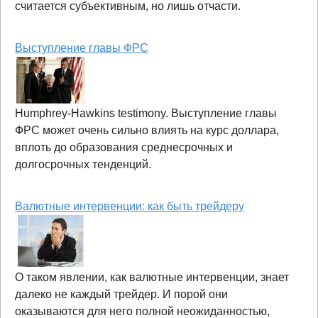
считается субъективным, но лишь отчасти.
Выступление главы ФРС
Humphrey-Hawkins testimony. Выступление главы
ФРС может очень сильно влиять на курс доллара,
вплоть до образования среднесрочных и
долгосрочных тенденций.
Валютные интервенции: как быть трейдеру
О таком явлении, как валютные интервенции, знает
далеко не каждый трейдер. И порой они
оказываются для него полной неожиданностью,