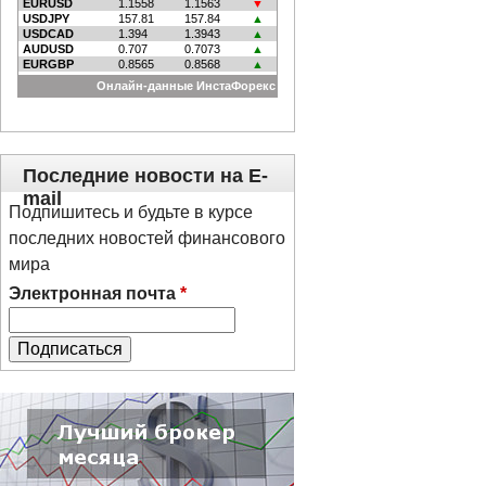
Последние новости на E-
mail
Подпишитесь и будьте в курсе
последних новостей финансового
мира
Электронная почта
*