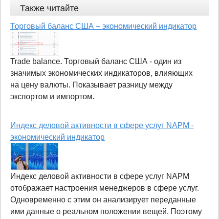
Также читайте
Торговый баланс США – экономический индикатор
Trade balance. Торговый баланс США - один из
значимых экономических индикаторов, влияющих
на цену валюты. Показывает разницу между
экспортом и импортом.
Индекс деловой активности в сфере услуг NAPM -
экономический индикатор
Индекс деловой активности в сфере услуг NAPM
отображает настроения менеджеров в сфере услуг.
Одновременно с этим он анализирует переданные
ими данные о реальном положении вещей. Поэтому