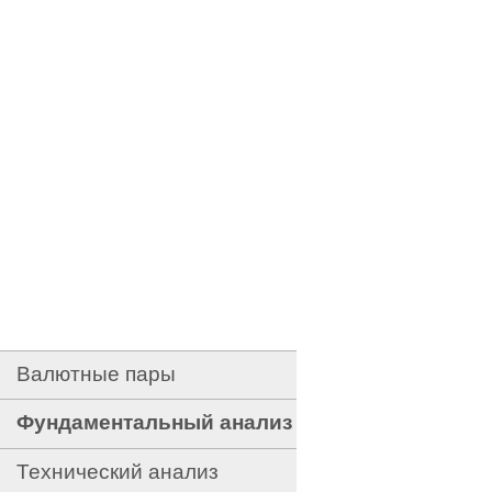
Валютные пары
Фундаментальный анализ
Технический анализ