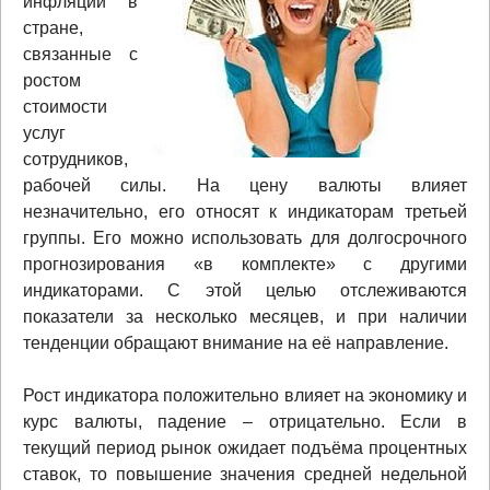
инфляции в
стране,
связанные с
ростом
стоимости
услуг
сотрудников,
рабочей силы. На цену валюты влияет
незначительно, его относят к индикаторам третьей
группы. Его можно использовать для долгосрочного
прогнозирования «в комплекте» с другими
индикаторами. С этой целью отслеживаются
показатели за несколько месяцев, и при наличии
тенденции обращают внимание на её направление.
Рост индикатора положительно влияет на экономику и
курс валюты, падение – отрицательно. Если в
текущий период рынок ожидает подъёма процентных
ставок, то повышение значения средней недельной