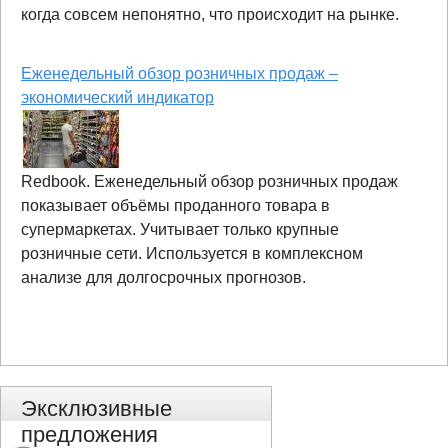
когда совсем непонятно, что происходит на рынке.
Еженедельный обзор розничных продаж –
экономический индикатор
Redbook. Еженедельный обзор розничных продаж
показывает объёмы проданного товара в
супермаркетах. Учитывает только крупные
розничные сети. Используется в комплексном
анализе для долгосрочных прогнозов.
Эксклюзивные
предложения