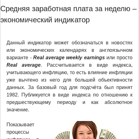
Средняя заработная плата за неделю –
экономический индикатор
Данный индикатор может обозначаться в новостях
или экономических календарях в англоязычном
варианте -
Real average weekly earnings
или просто
Real average
. Рассчитывается в виде индекса,
учитывающего инфляцию, то есть влияние инфляции
уже вычтено из него для большей объективности
данных. За базовый год для подсчёта был принят
1982. Публикуется в виде индекса по отношению к
предшествующему периоду и как абсолютное
значение.
Показывает
процессы