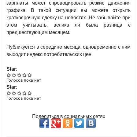
зарплаты может спровоцировать резкие движения
графика. В такой ситуации вы можете открыть
краткосрочную сделку на новостях. Не забывайте при
этом учитывать, велика ли была разница с
предшествующим месяцем.
Публикуется в середине месяца, одновременно с ним
выходит индекс потребительских цен.
Star:
Голосов пока нет
Star:
Голосов пока нет
Поделиться в социальных сетях