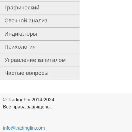
Графический
Свечной анализ
Индикаторы
Психология
Управление капиталом
Частые вопросы
© TradingFin 2014-2024
Все права защищены.
info@tradingfin.com