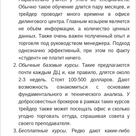
Обычно такое обучение длится пару месяцев, и
трейдер проводит много времени в офисе
дилингового центра. Главным козырем является
не объём информации, а количество ценных
данных. Также очень важен полученный опыт и
торговля под руководством менеджера. Подход
однозначно эффективный, при этом по факту
«студент» не платит ничего.
Обычные базовые курсы
. Такие предлагаются
почти каждым ДЦ и, как правило, длятся около
2-3 недель. Стоят 100-500 долларов. Дают
возможность ознакомиться с основами
фундаментального и технического анализа. У
добросовестных брокеров в рамках таких курсов
трейдер также может посещать офис и сколько
угодно торговать оттуда, спрашивая совета у
своего преподавателя.
Бесплатные курсы
. Редко дают какие-либо