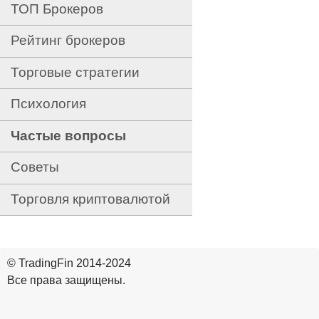
ТОП Брокеров
Рейтинг брокеров
Торговые стратегии
Психология
Частые вопросы
Советы
Торговля криптовалютой
© TradingFin 2014-2024
Все права защищены.