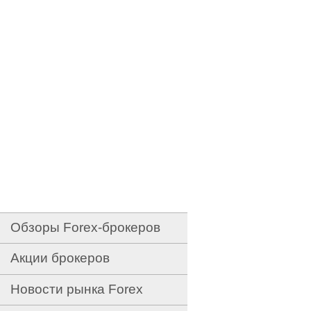
Обзоры Forex-брокеров
Акции брокеров
Новости рынка Forex