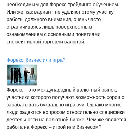
необходимым для Форекс-трейдинга обучением.
Или же, как вариант, не уделяют этому участку
работы должного внимания, очень часто
ограничиваясь лишь поверхностным
ознакомлением с основными понятиями
спекулятивной торговли валютой.
Форекс: бизнес или игра?
Форекс – это международный валютный рынок,
участники которого получают возможность хорошо
зарабатывать буквально играючи. Однако многие
люди задаются вопросом относительно специфики
деятельности на валютной бирже. Чем же является
работа на Форекс – игрой или бизнесом?