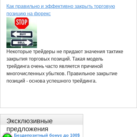
Как правильно и эффективно закрыть торговую
позицию на форекс
Некоторые трейдеры не придают значения тактике
закрытия торговых позиций. Такая модель
трейдинга очень часто является причиной
многочисленных убытков. Правильное закрытие
позиций - основа успешного трейдинга.
Эксклюзивные
предложения
Бездепозитный бонус до 100$