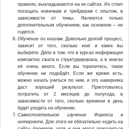
правило, выкладываются на их сайтах. Их стоит
посещать новичкам и трейдерам с опытом, в
зависимости от темы. Являются только
дополнительным обучением, как основное – не
годятся.
Обучение по книгам
. Довольно долгий процесс,
зависит от того, сколько книг и каких вы
выберете. Дело в том, что в курсах информация
компактно сжата и структурирована, а в книгах
её очень много. Если вы торопитесь, такое
обучение не подойдёт. Если же время есть,
можно начать учиться по ним, и это наверняка
даст хороший результат. Приготовьтесь
потратить от 2 месяцев до полугода, в
зависимости от того, сколько времени в день
будет уходить на обучение.
Самостоятельное изучение Форекса в
интернете
. Для этого не обязательно ходить на
сайты брокеров, хотя и они могут пригодиться