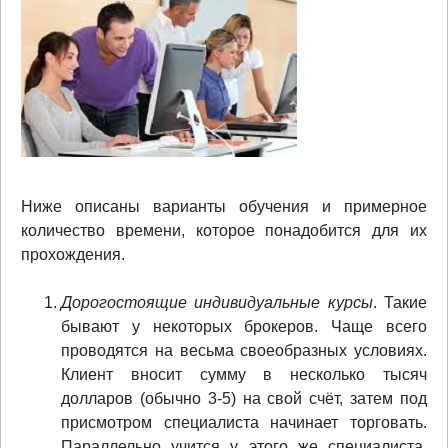
Ниже описаны варианты обучения и примерное
количество времени, которое понадобится для их
прохождения.
Дорогостоящие индивидуальные курсы
. Такие
бывают у некоторых брокеров. Чаще всего
проводятся на весьма своеобразных условиях.
Клиент вносит сумму в несколько тысяч
долларов (обычно 3-5) на свой счёт, затем под
присмотром специалиста начинает торговать.
Параллельно учится у этого же специалиста.