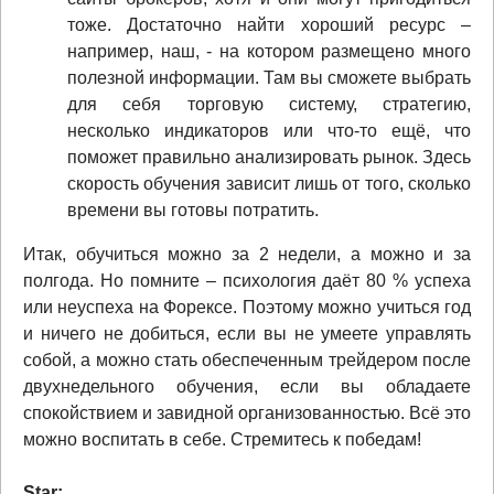
тоже. Достаточно найти хороший ресурс –
например, наш, - на котором размещено много
полезной информации. Там вы сможете выбрать
для себя торговую систему, стратегию,
несколько индикаторов или что-то ещё, что
поможет правильно анализировать рынок. Здесь
скорость обучения зависит лишь от того, сколько
времени вы готовы потратить.
Итак, обучиться можно за 2 недели, а можно и за
полгода. Но помните – психология даёт 80 % успеха
или неуспеха на Форексе. Поэтому можно учиться год
и ничего не добиться, если вы не умеете управлять
собой, а можно стать обеспеченным трейдером после
двухнедельного обучения, если вы обладаете
спокойствием и завидной организованностью. Всё это
можно воспитать в себе. Стремитесь к победам!
Star: