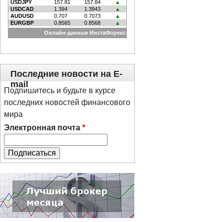
Последние новости на E-
mail
Подпишитесь и будьте в курсе
последних новостей финансового
мира
Электронная почта
*