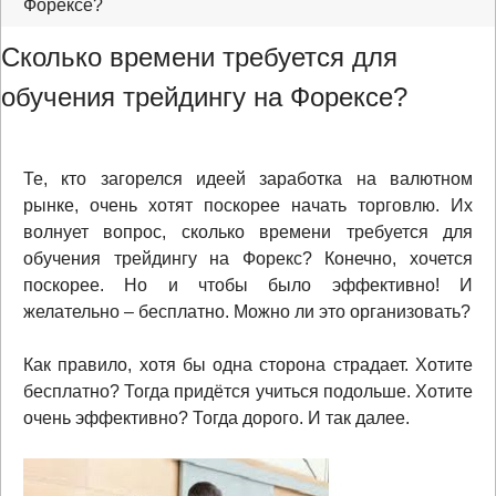
Форексе?
Сколько времени требуется для
обучения трейдингу на Форексе?
Те, кто загорелся идеей заработка на валютном
рынке, очень хотят поскорее начать торговлю. Их
волнует вопрос, сколько времени требуется для
обучения трейдингу на Форекс? Конечно, хочется
поскорее. Но и чтобы было эффективно! И
желательно – бесплатно. Можно ли это организовать?
Как правило, хотя бы одна сторона страдает. Хотите
бесплатно? Тогда придётся учиться подольше. Хотите
очень эффективно? Тогда дорого. И так далее.