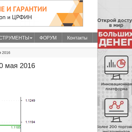
СТРУМЕНТЫ
ФОРУМ
Контакты
я 2016
0 мая 2016