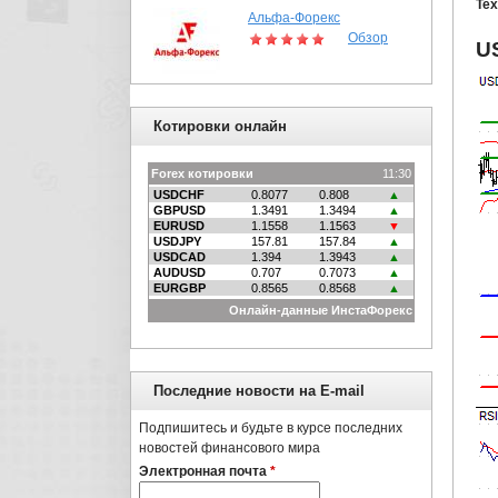
Тех
Альфа-Форекс
Обзор
U
Котировки онлайн
Последние новости на E-mail
Подпишитесь и будьте в курсе последних
новостей финансового мира
Электронная почта
*