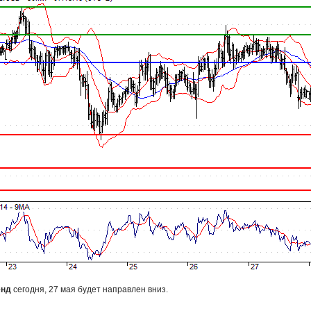
енд
сегодня, 27 мая будет направлен вниз.