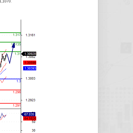
1,1070.