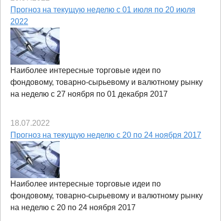
Прогноз на текущую неделю с 01 июля по 20 июля
2022
Наиболее интересные торговые идеи по
фондовому, товарно-сырьевому и валютному рынку
на неделю с 27 ноября по 01 декабря 2017
18.07.2022
Прогноз на текущую неделю с 20 по 24 ноября 2017
Наиболее интересные торговые идеи по
фондовому, товарно-сырьевому и валютному рынку
на неделю с 20 по 24 ноября 2017