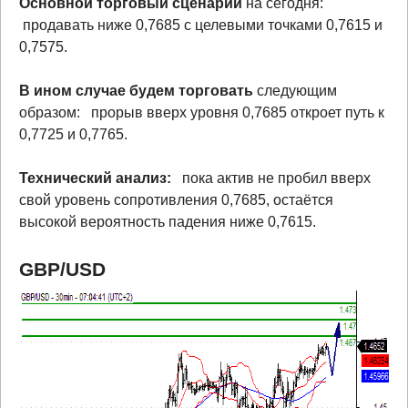
Основной торговый сценарий
на сегодня:
продавать ниже 0,7685 с целевыми точками 0,7615 и
0,7575.
В ином случае будем торговать
следующим
образом: прорыв вверх уровня 0,7685 откроет путь к
0,7725 и 0,7765.
Технический анализ:
пока актив не пробил вверх
свой уровень сопротивления 0,7685, остаётся
высокой вероятность падения ниже 0,7615.
GBP/USD