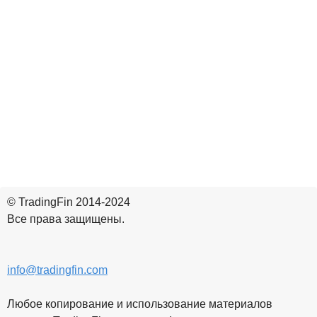
© TradingFin 2014-2024
Все права защищены.
info@tradingfin.com
Любое копирование и использование материалов