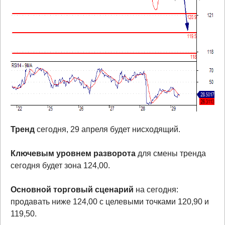
Тренд
сегодня, 29 апреля будет нисходящий.
Ключевым уровнем разворота
для смены тренда
сегодня будет зона 124,00.
Основной торговый сценарий
на сегодня:
продавать ниже 124,00 с целевыми точками 120,90 и
119,50.