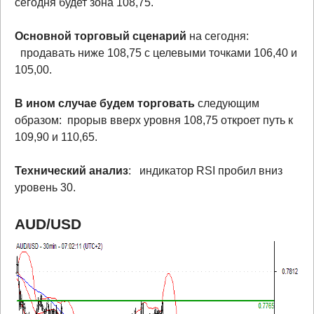
сегодня будет зона 108,75.
Основной торговый сценарий
на сегодня:
продавать ниже 108,75 с целевыми точками 106,40 и
105,00.
В ином случае будем торговать
следующим
образом: прорыв вверх уровня 108,75 откроет путь к
109,90 и 110,65.
Технический анализ
: индикатор RSI пробил вниз
уровень 30.
AUD/USD