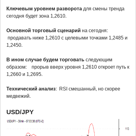
Ключевым уровнем разворота
для смены тренда
сегодня будет зона 1,2610.
Основной торговый сценарий
на сегодня:
продавать ниже 1,2610 с целевыми точками 1,2485 и
1,2450.
В ином случае будем торговать
следующим
образом: прорыв вверх уровня 1,2610 откроет путь к
1,2660 и 1,2695.
Технический анализ
: RSI смешанный, но скорее
медвежий.
USD/JPY