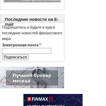
Последние новости на E-
mail
Подпишитесь и будьте в курсе
последних новостей финансового
мира
Электронная почта
*