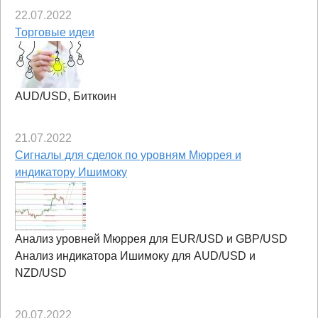
22.07.2022
Торговые идеи
AUD/USD, Биткоин
21.07.2022
Сигналы для сделок по уровням Мюррея и
индикатору Ишимоку
Анализ уровней Мюррея для EUR/USD и GBP/USD
Анализ индикатора Ишимоку для AUD/USD и
NZD/USD
20.07.2022