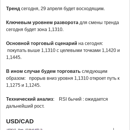
Тренд
сегодня, 29 апреля будет восходящим.
Ключевым уровнем разворота
для смены тренда
сегодня будет зона 1,1310.
Основной торговый сценарий
на сегодня:
покупать выше 1,1310 с целевыми точками 1,1420 и
1,1445.
В ином случае будем торговать
следующим
образом: прорыв вниз уровня 1,1310 откроет путь к
1,1275 и 1,1245.
Технический анализ
: RSI бычий : ожидается
дальнейший рост.
USD/CAD