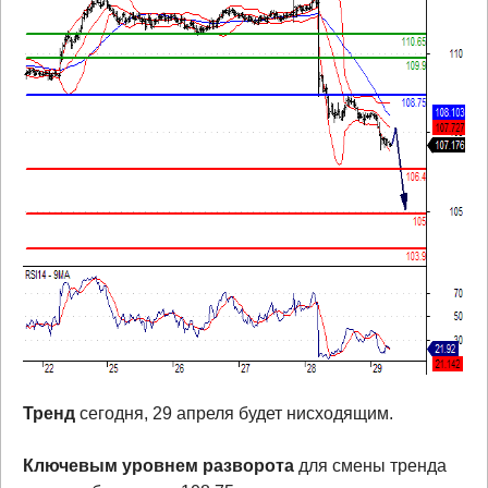
Тренд
сегодня, 29 апреля будет нисходящим.
Ключевым уровнем разворота
для смены тренда