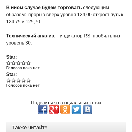
В ином случае будем торговать
следующим
образом: прорыв вверх уровня 124,00 откроет путь к
124,75 и 125,70.
Технический анализ
: индикатор RSI пробил вниз
уровень 30.
Star:
Голосов пока нет
Star:
Голосов пока нет
Поделиться в социальных сетях
Также читайте