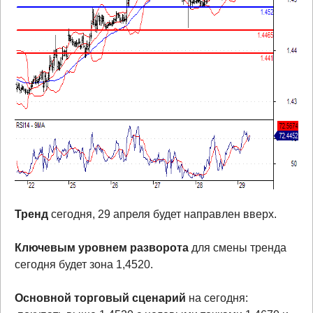
Тренд
сегодня, 29 апреля будет направлен вверх.
Ключевым уровнем разворота
для смены тренда
сегодня будет зона 1,4520.
Основной торговый сценарий
на сегодня: