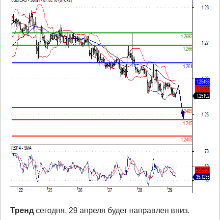
Тренд
сегодня, 29 апреля будет направлен вниз.