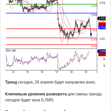
Тренд
сегодня, 29 апреля будет направлен вниз.
Ключевым уровнем разворота
для смены тренда
сегодня будет зона 0,7685.