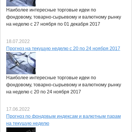
Наиболее интересные торговые идеи по
фондовому, товарно-сырьевому и валютному рынку
на неделю с 27 ноября по 01 декабря 2017
18.07.2022
Прогноз на текущую неделю с 20 по 24 ноября 2017
Наиболее интересные торговые идеи по
фондовому, товарно-сырьевому и валютному рынку
на неделю с 20 по 24 ноября 2017
17.06.2022
Прогноз по фондовым индексам и валютным парам
на текущую неделю