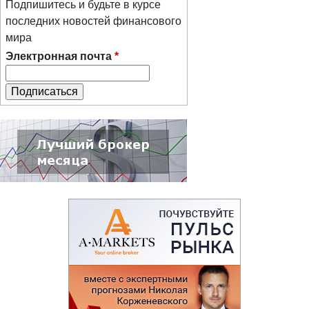
Подпишитесь и будьте в курсе
последних новостей финансового
мира
Электронная почта
*