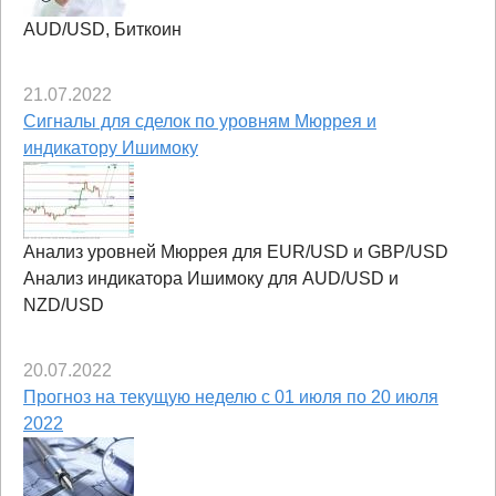
AUD/USD, Биткоин
21.07.2022
Сигналы для сделок по уровням Мюррея и
индикатору Ишимоку
Анализ уровней Мюррея для EUR/USD и GBP/USD
Анализ индикатора Ишимоку для AUD/USD и
NZD/USD
20.07.2022
Прогноз на текущую неделю с 01 июля по 20 июля
2022