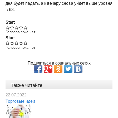
дня будет падать, а к вечеру снова уйдет выше уровня
в 63.
Star:
Голосов пока нет
Star:
Голосов пока нет
Поделиться в социальных сетях
Также читайте
22.07.2022
Торговые идеи