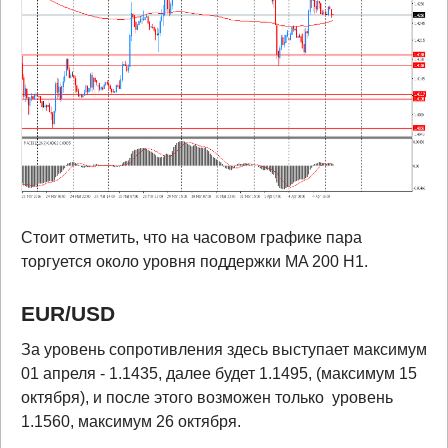
Стоит отметить, что на часовом графике пара
торгуется около уровня поддержки MA 200 H1.
EUR
/
USD
За уровень сопротивления здесь выступает максимум
01 апреля - 1.1435, далее будет 1.1495, (максимум 15
октября), и после этого возможен только уровень
1.1560, максимум 26 октября.