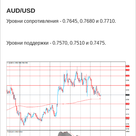
AUD
/
USD
Уровни сопротивления - 0.7645, 0.7680 и 0.7710.
Уровни поддержки - 0.7570, 0.7510 и 0.7475.