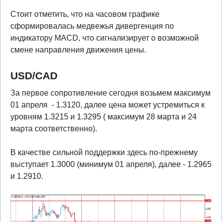
Стоит отметить, что на часовом графике
сформировалась медвежья дивергенция по
индикатору MACD, что сигнализирует о возможной
смене направления движения цены.
USD
/
CAD
За первое сопротивление сегодня возьмем максимум
01 апреля - 1.3120, далее цена может устремиться к
уровням 1.3215 и 1.3295 ( максимум 28 марта и 24
марта соответственно).
В качестве сильной поддержки здесь по-прежнему
выступает 1.3000 (минимум 01 апреля), далее - 1.2965
и 1.2910.