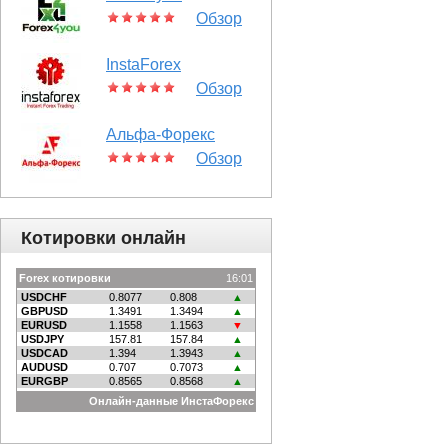
Обзор
InstaForex
Обзор
Альфа-Форекс
Обзор
Котировки онлайн