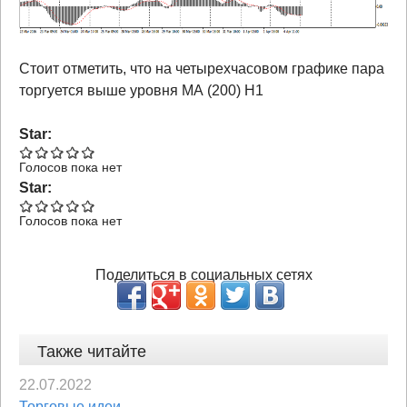
Стоит отметить, что на четырехчасовом графике пара
торгуется выше уровня МА (200) Н1
Star:
Голосов пока нет
Star:
Голосов пока нет
Поделиться в социальных сетях
Также читайте
22.07.2022
Торговые идеи