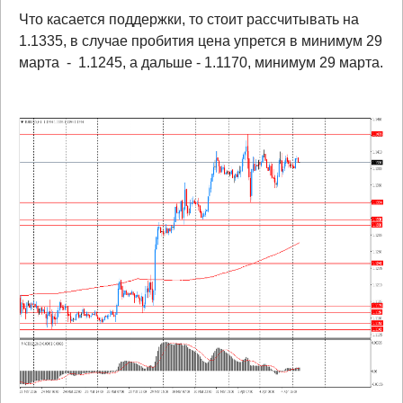
Что касается поддержки, то стоит рассчитывать на
1.1335, в случае пробития цена упрется в минимум 29
марта - 1.1245, а дальше - 1.1170, минимум 29 марта.