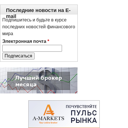
Последние новости на E-
mail
Подпишитесь и будьте в курсе
последних новостей финансового
мира
Электронная почта
*