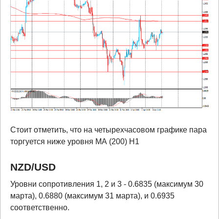
Стоит отметить, что на четырехчасовом графике пара
торгуется ниже уровня МА (200) Н1
NZD
/
USD
Уровни сопротивления 1, 2 и 3 - 0.6835 (максимум 30
марта), 0.6880 (максимум 31 марта), и 0.6935
соответственно.