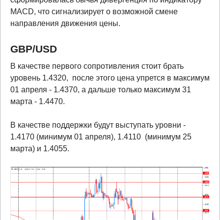
MACD, что сигнализирует о возможной смене
направления движения цены.
GBP
/
USD
В качестве первого сопротивления стоит брать
уровень 1.4320, после этого цена упрется в максимум
01 апреля - 1.4370, а дальше только максимум 31
марта - 1.4470.
В качестве поддержки будут выступать уровни -
1.4170 (минимум 01 апреля), 1.4110 (минимум 25
марта) и 1.4055.