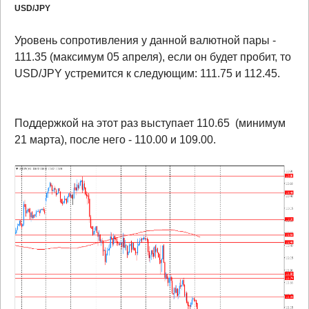
USD
/
JPY
Уровень сопротивления у данной валютной пары -
111.35 (максимум 05 апреля), если он будет пробит, то
USD/JPY устремится к следующим: 111.75 и 112.45.
Поддержкой на этот раз выступает 110.65 (минимум
21 марта), после него - 110.00 и 109.00.