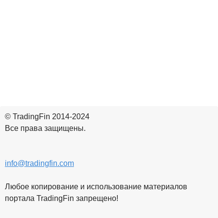
© TradingFin 2014-2024
Все права защищены.
info@tradingfin.com
Любое копирование и использование материалов
портала TradingFin запрещено!