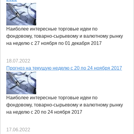
Наиболее интересные торговые идеи по
фондовому, товарно-сырьевому и валютному рынку
на неделю с 27 ноября по 01 декабря 2017
18.07.2022
Прогноз на текущую неделю с 20 по 24 ноября 2017
Наиболее интересные торговые идеи по
фондовому, товарно-сырьевому и валютному рынку
на неделю с 20 по 24 ноября 2017
17.06.2022