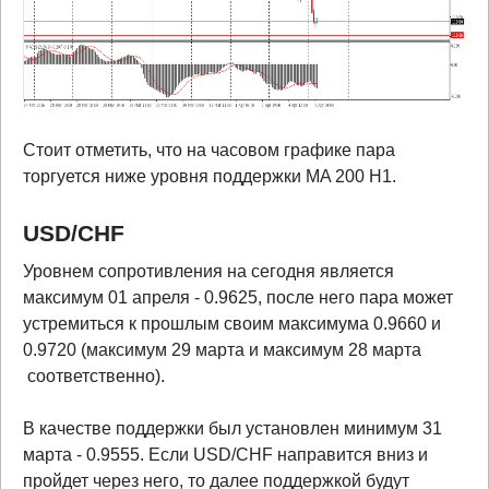
Стоит отметить, что на часовом графике пара
торгуется ниже уровня поддержки MA 200 H1.
USD
/
CHF
Уровнем сопротивления на сегодня является
максимум 01 апреля - 0.9625, после него пара может
устремиться к прошлым своим максимума 0.9660 и
0.9720 (максимум 29 марта и максимум 28 марта
соответственно).
В качестве поддержки был установлен минимум 31
марта - 0.9555. Если USD/CHF направится вниз и
пройдет через него, то далее поддержкой будут