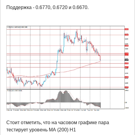
Поддержка - 0.6770, 0.6720 и 0.6670.
Стоит отметить, что на часовом графике пара
тестирует уровень МА (200) Н1